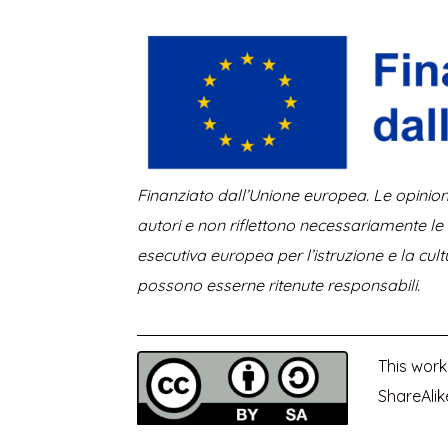
Finanziato dall’Unione europea. Le opinioni
autori e non riflettono necessariamente le
esecutiva europea per l’istruzione e la cu
possono esserne ritenute responsabili.
This work
ShareAlik