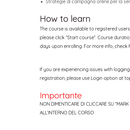
Strategie di campagna online per la sen
How to learn
The course is available to registered users
please click “Start course”. Course duration
days upon enrolling. For more info, check 
If you are experiencing issues with logging
registration,
please use Login option at to
Importante
NON DIMENTICARE DI CLICCARE SU “MARK
ALL’INTERNO DEL CORSO​