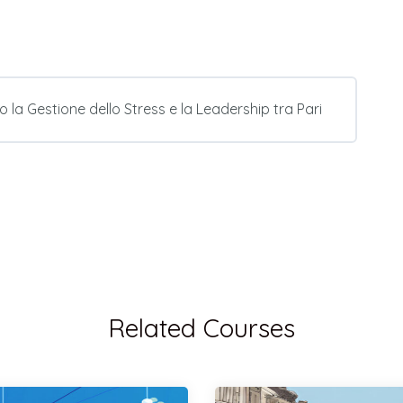
 la Gestione dello Stress e la Leadership tra Pari
Related Courses