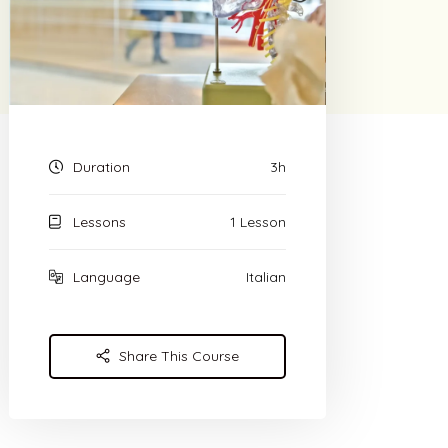
Duration
3h
Lessons
1 Lesson
Language
Italian
Share This Course