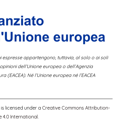
 espresse appartengono, tuttavia, al solo o ai soli
 opinioni dell’Unione europea o dell’Agenzia
ltura (EACEA). Né l’Unione europea né l’EACEA
 is licensed under a
Creative Commons Attribution-
e 4.0 International
.