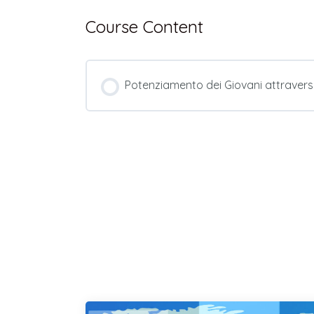
Course Content
Potenziamento dei Giovani attraverso