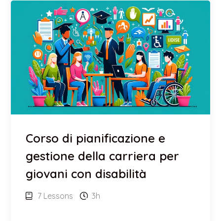
Corso di pianificazione e
gestione della carriera per
giovani con disabilità
7 Lessons
3h