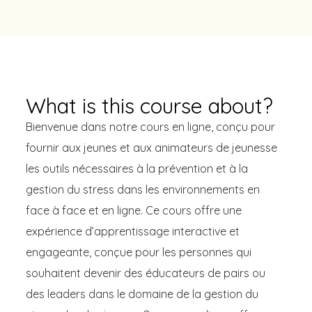
What is this course about?
Bienvenue dans notre cours en ligne, conçu pour
fournir aux jeunes et aux animateurs de jeunesse
les outils nécessaires à la prévention et à la
gestion du stress dans les environnements en
face à face et en ligne. Ce cours offre une
expérience d’apprentissage interactive et
engageante, conçue pour les personnes qui
souhaitent devenir des éducateurs de pairs ou
des leaders dans le domaine de la gestion du