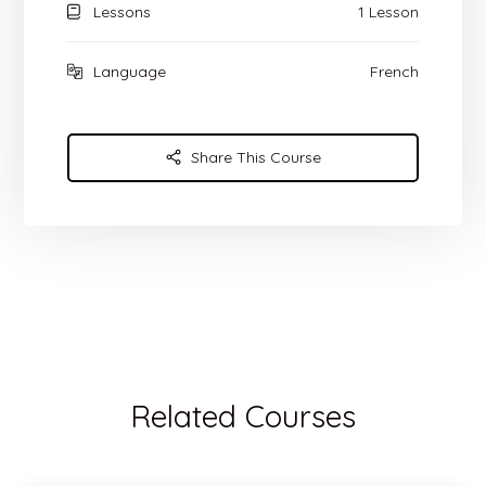
Lessons
1 Lesson
Language
French
Share This Course
Related Courses