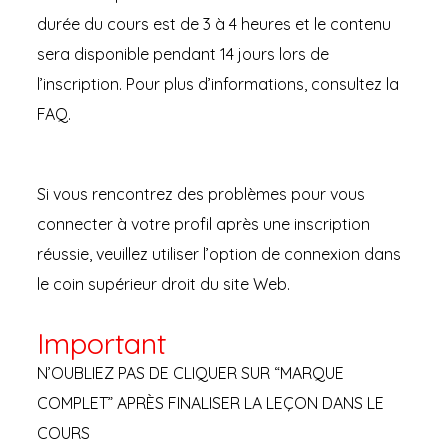
durée du cours est de 3 à 4 heures et le contenu
sera disponible pendant 14 jours lors de
l’inscription. Pour plus d’informations, consultez la
FAQ.
Si vous rencontrez des problèmes pour vous
connecter à votre profil après une inscription
réussie, veuillez utiliser l’option de connexion dans
le coin supérieur droit du site Web.
Important
N’OUBLIEZ PAS DE CLIQUER SUR “MARQUE
COMPLET” APRÈS FINALISER LA LEÇON DANS LE
COURS​