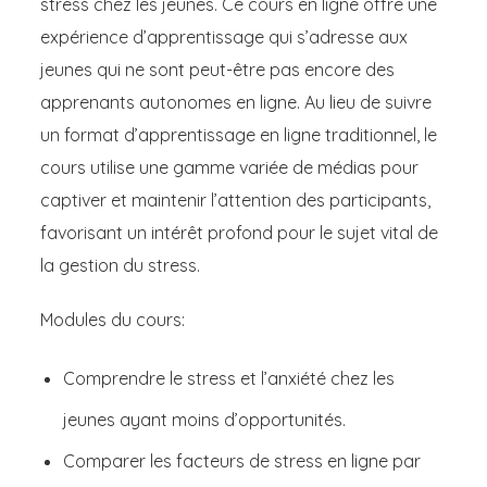
stress chez les jeunes. Ce cours en ligne offre une
expérience d’apprentissage qui s’adresse aux
jeunes qui ne sont peut-être pas encore des
apprenants autonomes en ligne. Au lieu de suivre
un format d’apprentissage en ligne traditionnel, le
cours utilise une gamme variée de médias pour
captiver et maintenir l’attention des participants,
favorisant un intérêt profond pour le sujet vital de
la gestion du stress.
Modules du cours:
Comprendre le stress et l’anxiété chez les
jeunes ayant moins d’opportunités.
Comparer les facteurs de stress en ligne par