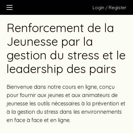
Login
Register
/
Renforcement de la
Jeunesse par la
gestion du stress et le
leadership des pairs
Bienvenue dans notre cours en ligne, conçu
pour fournir aux jeunes et aux animateurs de
jeunesse les outils nécessaires à la prévention et
à la gestion du stress dans les environnements
en face à face et en ligne.