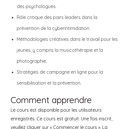
des psychologues.
Rôle critique des pairs leaders dans la
prévention de la cyberintimidation.
Méthodologies créatives dans le travail pour les
jeunes, y compris la musicothérapie et la
photographie.
Stratégies de campagne en ligne pour la
sensibilisation et la prévention.
Comment apprendre
Le cours est disponible pour les utilisateurs
enregistrés. Ce cours est gratuit. Une fois inscrit,
veuillez cliquer sur « Commencer le cours ». La