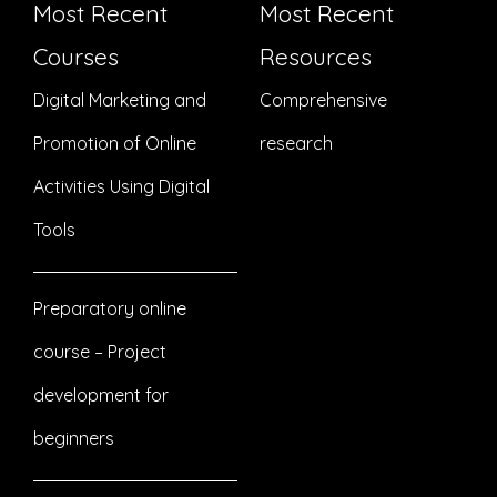
Most Recent
Most Recent
Courses
Resources
Digital Marketing and
Comprehensive
Promotion of Online
research
Activities Using Digital
Tools
Preparatory online
course – Project
development for
beginners