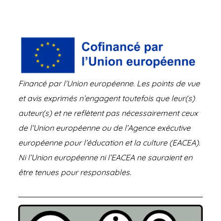
Financé par l’Union européenne. Les points de vue
et avis exprimés n’engagent toutefois que leur(s)
auteur(s) et ne reflètent pas nécessairement ceux
de l’Union européenne ou de l’Agence exécutive
européenne pour l’éducation et la culture (EACEA).
Ni l’Union européenne ni l’EACEA ne sauraient en
être tenues pour responsables.