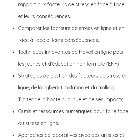
rapport aux facteurs de stress en face à face
et leurs conséquences.
Comparer les facteurs de stress en ligne et en
face à face et leurs conséquences.
Techniques innovantes de travail en ligne pour
les jeunes et d’éducation non formelle (ENF)
Stratégies de gestion des facteurs de stress en
ligne, de la cyberintimidation et du trolling.
Traiter de la honte publique et de ses impacts.
Outils et ressources numériques pour faire face
au stress en ligne.
Approches collaboratives avec des artistes et