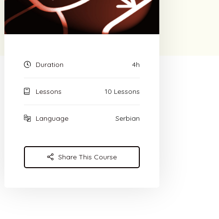
Duration
4h
Lessons
10 Lessons
Language
Serbian
Share This Course