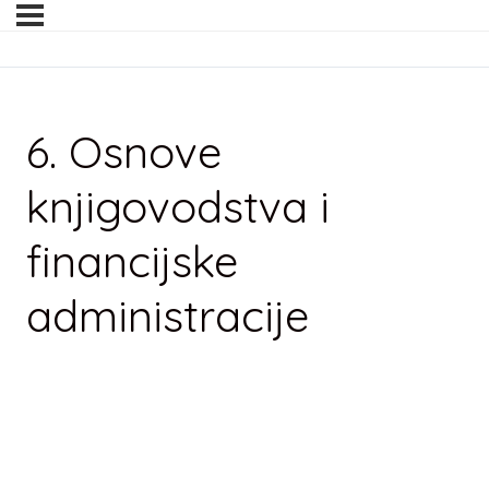
6. Osnove
knjigovodstva i
financijske
administracije