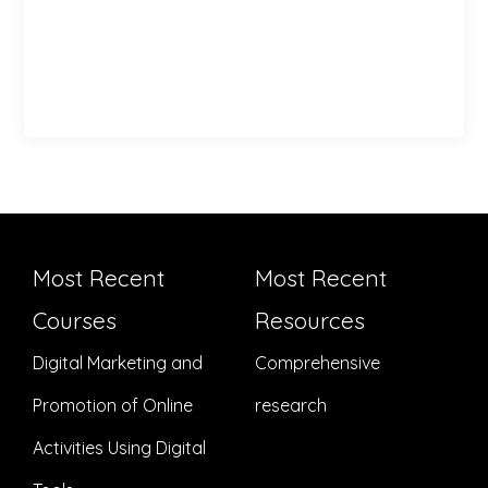
Most Recent
Most Recent
Courses
Resources
Digital Marketing and
Comprehensive
Promotion of Online
research
Activities Using Digital