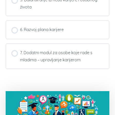
života
6. Razvoj plana karijere
7. Dodatni modul za osobe koje rade s
mladima – upravljanje karijerom