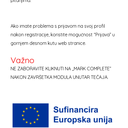
pitanjima.
Ako imate problema s prijavom na svoj profil
nakon registracije, koristite mogućnost “Prijava” u
gornjem desnom kutu web stranice.
Važno
NE ZABORAVITE KLIKNUTI NA „MARK COMPLETE”
NAKON ZAVRŠETKA MODULA UNUTAR TEČAJA.