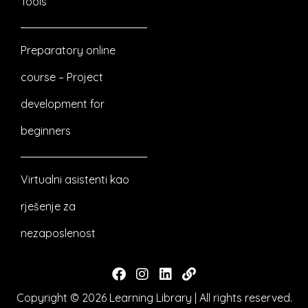
Tools
Preparatory online
course – Project
development for
beginners
Virtualni asistenti kao
rješenje za
nezaposlenost
Copyright © 2026
Learning Library
| All rights reserved.