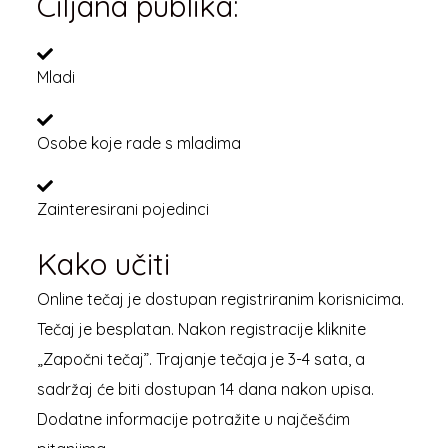
Ciljana publika:
Mladi
Osobe koje rade s mladima
Zainteresirani pojedinci
Kako učiti
Online tečaj je dostupan registriranim korisnicima.
Tečaj je besplatan. Nakon registracije kliknite
„Započni tečaj”. Trajanje tečaja je 3-4 sata, a
sadržaj će biti dostupan 14 dana nakon upisa.
Dodatne informacije potražite u najčešćim