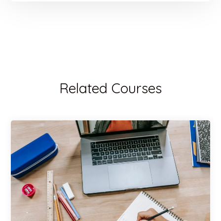
Related Courses