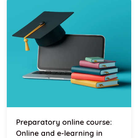
Preparatory online course:
Online and e-learning in