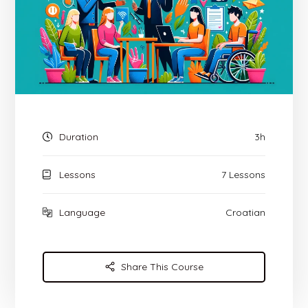
Duration
3h
Lessons
7 Lessons
Language
Croatian
Share This Course