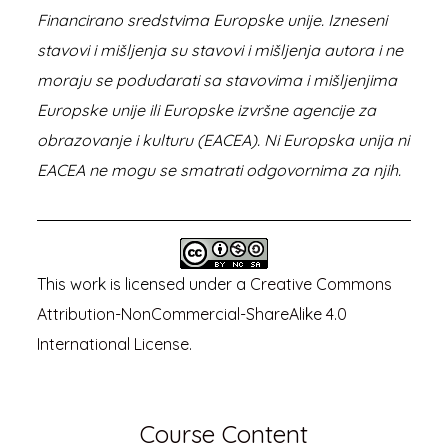
Financirano sredstvima Europske unije. Izneseni
stavovi i mišljenja su stavovi i mišljenja autora i ne
moraju se podudarati sa stavovima i mišljenjima
Europske unije ili Europske izvršne agencije za
obrazovanje i kulturu (EACEA). Ni Europska unija ni
EACEA ne mogu se smatrati odgovornima za njih.
This work is licensed under a
Creative Commons
Attribution-NonCommercial-ShareAlike 4.0
International License
.
Course Content