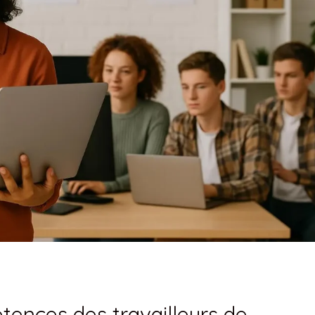
tences des travailleurs de