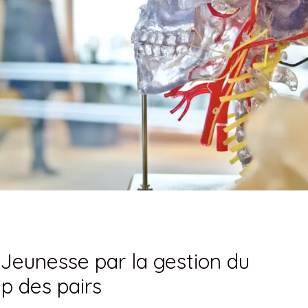
Jeunesse par la gestion du
ip des pairs