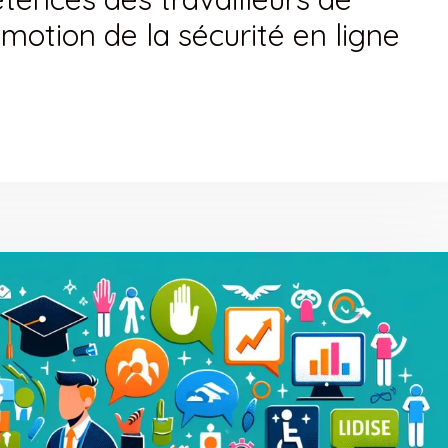
motion de la sécurité en ligne