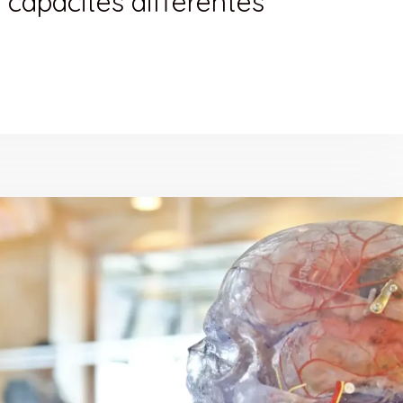
 capacités différentes