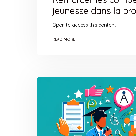
jeunesse dans la pro
Open to access this content
READ MORE