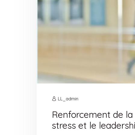
LL_admin
Renforcement de la 
stress et le leadersh