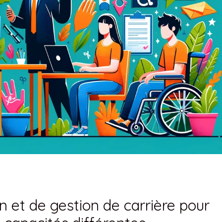
on et de gestion de carrière pour