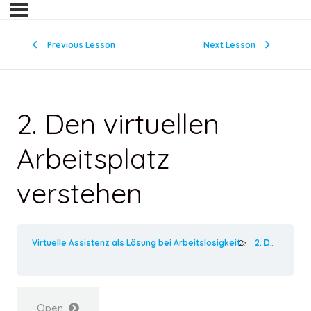
Previous Lesson
Next Lesson
2. Den virtuellen
Arbeitsplatz
verstehen
Virtuelle Assistenz als Lösung bei Arbeitslosigkeit
2. Den virtuellen Arbeitsplatz verstehen
Open