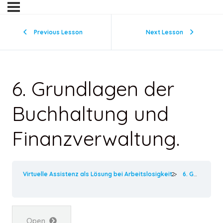
Previous Lesson
Next Lesson
6. Grundlagen der
Buchhaltung und
Finanzverwaltung.
Virtuelle Assistenz als Lösung bei Arbeitslosigkeit
6. Grundlagen der Buchhaltung und Finanzverwaltung.
Open