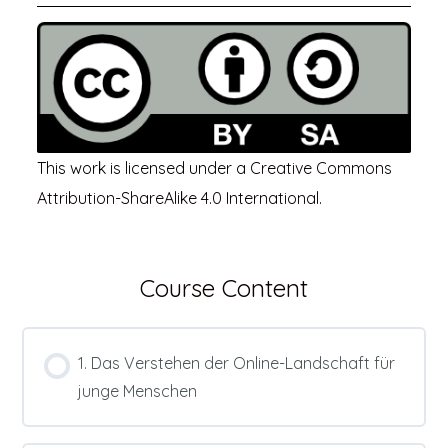
This work is licensed under a
Creative Commons
Attribution-ShareAlike 4.0 International
.
Course Content
1. Das Verstehen der Online-Landschaft für
junge Menschen