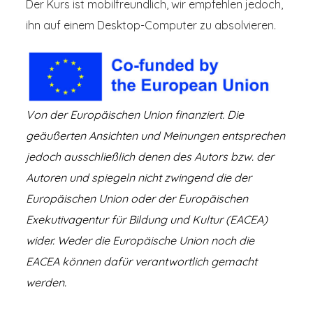
Der Kurs ist mobilfreundlich, wir empfehlen jedoch,
ihn auf einem Desktop-Computer zu absolvieren.
Von der Europäischen Union finanziert. Die
geäußerten Ansichten und Meinungen entsprechen
jedoch ausschließlich denen des Autors bzw. der
Autoren und spiegeln nicht zwingend die der
Europäischen Union oder der Europäischen
Exekutivagentur für Bildung und Kultur (EACEA)
wider. Weder die Europäische Union noch die
EACEA können dafür verantwortlich gemacht
werden.