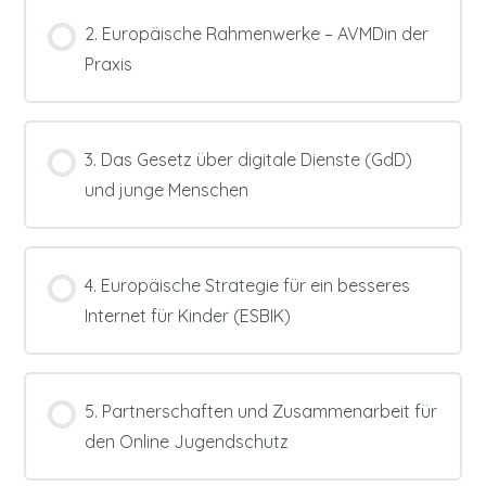
2. Europäische Rahmenwerke – AVMDin der
Praxis
3. Das Gesetz über digitale Dienste (GdD)
und junge Menschen
4. Europäische Strategie für ein besseres
Internet für Kinder (ESBIK)
5. Partnerschaften und Zusammenarbeit für
den Online Jugendschutz