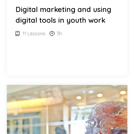
Digital marketing and using
digital tools in youth work
11 Lessons
3h