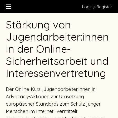
Login
Register
/
Stärkung von
Jugendarbeiter:innen
in der Online-
Sicherheitsarbeit und
Interessenvertretung
Der Online-Kurs „Jugendarbeiter:innen in
Advocacy-Aktionen zur Umsetzung
europäischer Standards zum Schutz junger
Menschen im Internet“ vermittelt