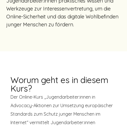
Jugendarbeiter:innen praktisches Wissen und
Werkzeuge zur Interessenvertretung, um die
Online-Sicherheit und das digitale Wohlbefinden
junger Menschen zu fördern.
Worum geht es in diesem
Kurs?
Der Online-Kurs „Jugendarbeiter:innen in
Advocacy-Aktionen zur Umsetzung europäischer
Standards zum Schutz junger Menschen im
Internet“ vermittelt Jugendarbeiter:innen