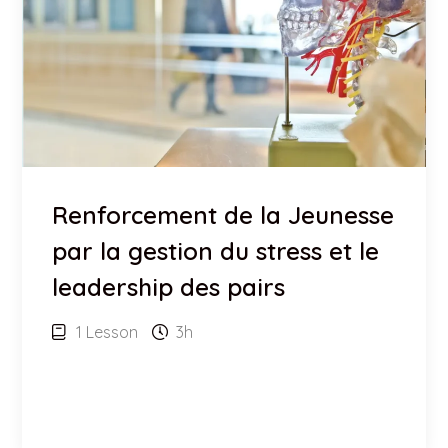
Renforcement de la Jeunesse
par la gestion du stress et le
leadership des pairs
1 Lesson
3h