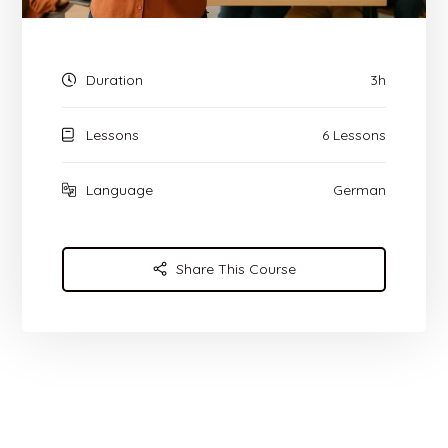
Duration
3h
Lessons
6 Lessons
Language
German
Share This Course