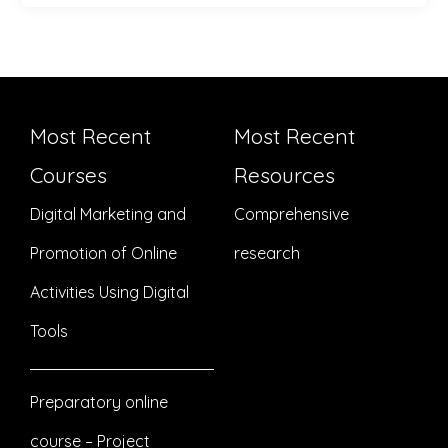
Most Recent
Most Recent
Courses
Resources
Digital Marketing and
Comprehensive
Promotion of Online
research
Activities Using Digital
Tools
Preparatory online
course – Project