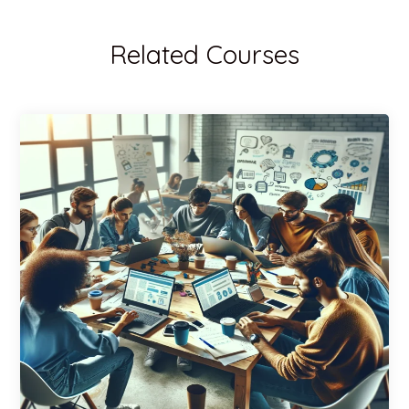
Related Courses