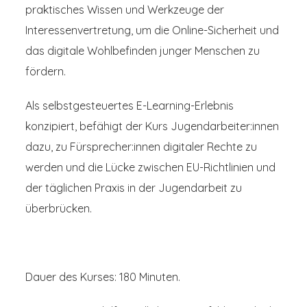
praktisches Wissen und Werkzeuge der
Interessenvertretung, um die Online-Sicherheit und
das digitale Wohlbefinden junger Menschen zu
fördern.
Als selbstgesteuertes E-Learning-Erlebnis
konzipiert, befähigt der Kurs Jugendarbeiter:innen
dazu, zu Fürsprecher:innen digitaler Rechte zu
werden und die Lücke zwischen EU-Richtlinien und
der täglichen Praxis in der Jugendarbeit zu
überbrücken.
Dauer des Kurses: 180 Minuten.