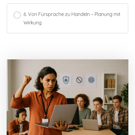
6. Von Fürsprache zu Handeln – Planung mit
Wirkung