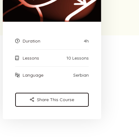
Duration
4h
Lessons
10 Lessons
Language
Serbian
Share This Course