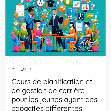
LL_admin
Cours de planification et
de gestion de carrière
pour les jeunes ayant des
capacités différentes