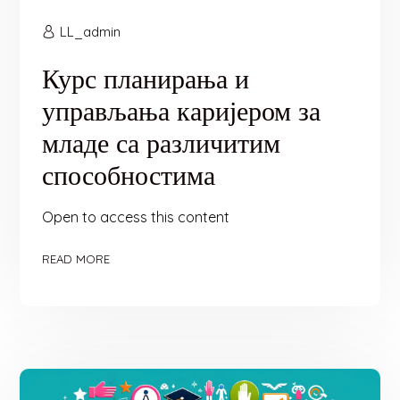
LL_admin
Курс планирања и
управљања каријером за
младе са различитим
способностима
Open to access this content
READ MORE