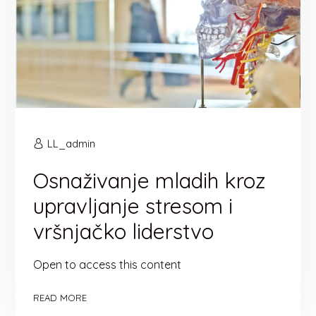
LL_admin
Osnaživanje mladih kroz
upravljanje stresom i
vršnjačko liderstvo
Open to access this content
READ MORE