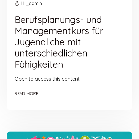
LL_admin
Berufsplanungs- und
Managementkurs für
Jugendliche mit
unterschiedlichen
Fähigkeiten
Open to access this content
READ MORE