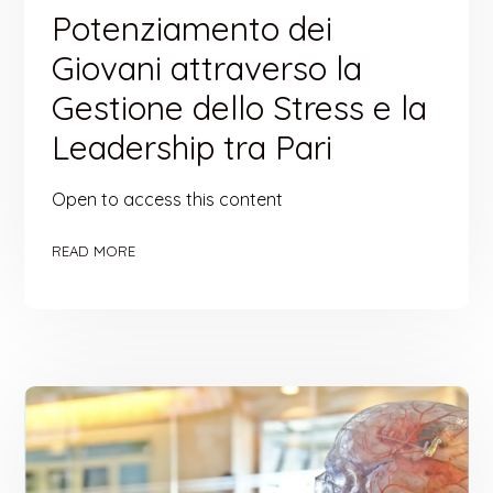
Potenziamento dei
Giovani attraverso la
Gestione dello Stress e la
Leadership tra Pari
Open to access this content
READ MORE