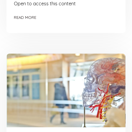
Open to access this content
READ MORE