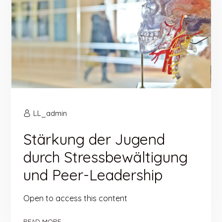
LL_admin
Stärkung der Jugend
durch Stressbewältigung
und Peer-Leadership
Open to access this content
READ MORE