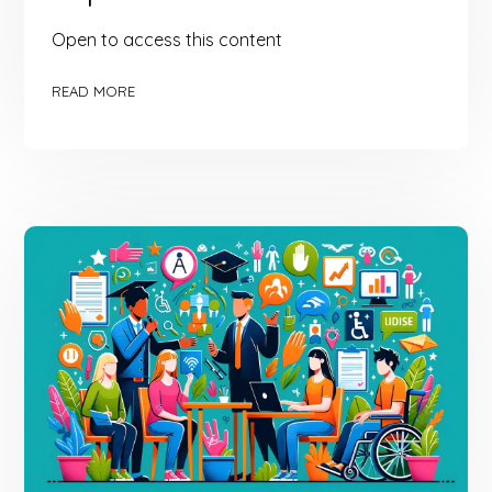
Open to access this content
READ MORE