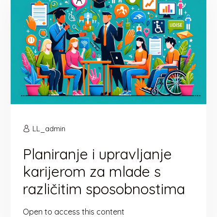
LL_admin
Planiranje i upravljanje
karijerom za mlade s
različitim sposobnostima
Open to access this content