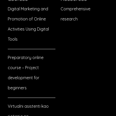
Digital Marketing and
Comprehensive
Promotion of Online
research
Activities Using Digital
Tools
Preparatory online
course – Project
development for
beginners
Virtualni asistenti kao