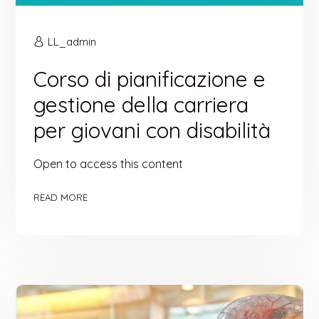
LL_admin
Corso di pianificazione e
gestione della carriera
per giovani con disabilità
Open to access this content
READ MORE