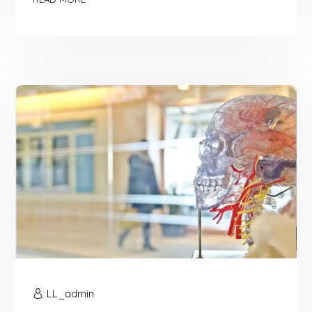
LL_admin