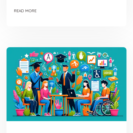
READ MORE