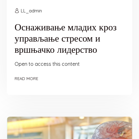
LL_admin
Оснаживање младих кроз
управљање стресом и
вршњачко лидерство
Open to access this content
READ MORE