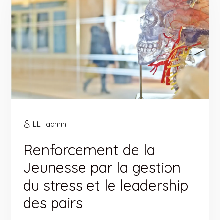
LL_admin
Renforcement de la
Jeunesse par la gestion
du stress et le leadership
des pairs